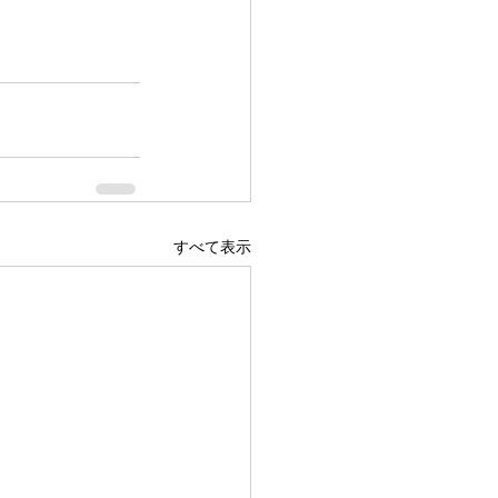
すべて表示