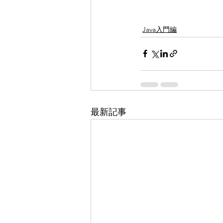
Java入門編
最新記事