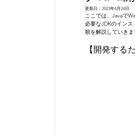
更新日：
2023年6月24日
ここでは、Java
必要なJDKのイン
順を解説していきま
【開発するた