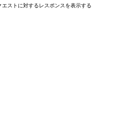
リクエストに対するレスポンスを表示する