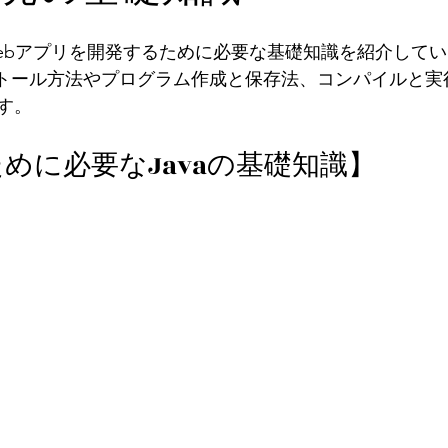
でWebアプリを開発するために必要な基礎知識を紹介して
ストール方法やプログラム作成と保存法、コンパイルと実
す。
めに必要なJavaの基礎知識】