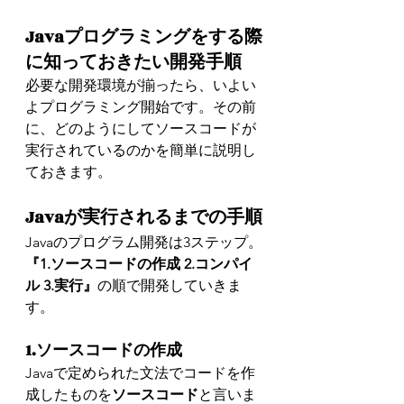
Javaプログラミングをする際
に知っておきたい開発手順
必要な開発環境が揃ったら、いよい
よプログラミング開始です。その前
に、どのようにしてソースコードが
実行されているのかを簡単に説明し
ておきます。
Javaが実行されるまでの手順
Javaのプログラム開発は3ステップ。
『1.ソースコードの作成 2.コンパイ
ル 3.実行』
の順で開発していきま
す。
1.ソースコードの作成
Javaで定められた文法でコードを作
成したものを
ソースコード
と言いま