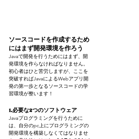
ソースコードを作成するため
にはまず開発環境を作ろう
Javaで開発を行うためにはまず、開
発環境を作らなければなりません。
初心者はひと苦労しますが、ここを
突破すればJavaによるWebアプリ開
発の第一歩となるソースコードの学
習環境が整います！
1.必要な2つのソフトウェア
Javaプログラミングを行うために
は、自分のpc上にプログラミングの
開発環境を構築しなくてはなりませ