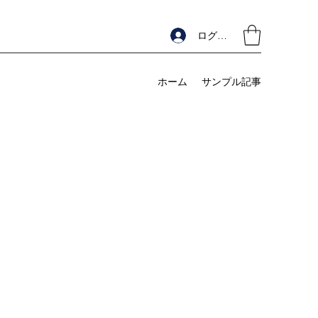
ログイン
ホーム
サンプル記事