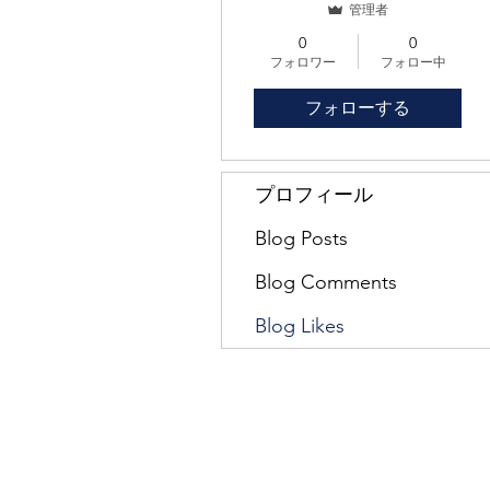
管理者
0
0
フォロワー
フォロー中
フォローする
プロフィール
Blog Posts
Blog Comments
Blog Likes